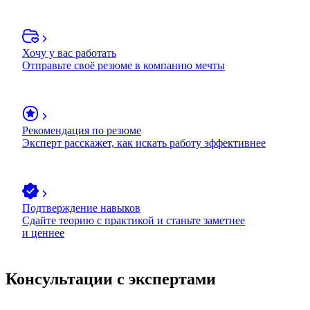
Хочу у вас работать
Отправьте своё резюме в компанию мечты
Рекомендация по резюме
Эксперт расскажет, как искать работу эффективнее
Подтверждение навыков
Сдайте теорию с практикой и станьте заметнее
и ценнее
Консультации с экспертами