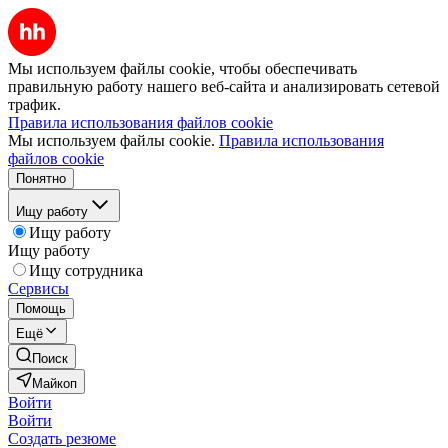
Мы используем файлы cookie, чтобы обеспечивать
правильную работу нашего веб-сайта и анализировать сетевой
трафик.
Правила использования файлов cookie
Мы используем файлы cookie.
Правила использования
файлов cookie
Понятно
Ищу работу
Ищу работу
Ищу работу
Ищу сотрудника
Сервисы
Помощь
Ещё
Поиск
Майкоп
Войти
Войти
Создать резюме