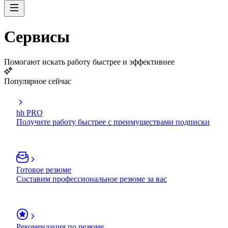
Сервисы
Помогают искать работу быстрее и эффективнее
Популярное сейчас
hh PRO
Получите работу быстрее с преимуществами подписки
Готовое резюме
Составим профессиональное резюме за вас
Рекомендация по резюме