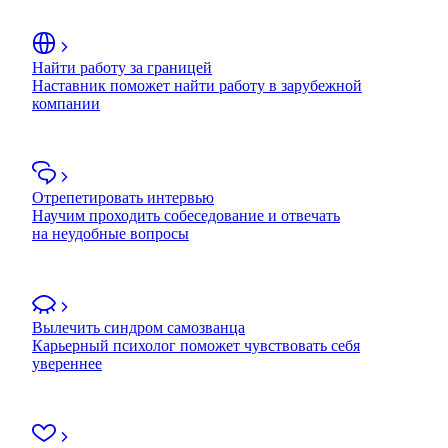
Найти работу за границей
Наставник поможет найти работу в зарубежной
компании
Отрепетировать интервью
Научим проходить собеседование и отвечать
на неудобные вопросы
Вылечить синдром самозванца
Карьерный психолог поможет чувствовать себя
увереннее