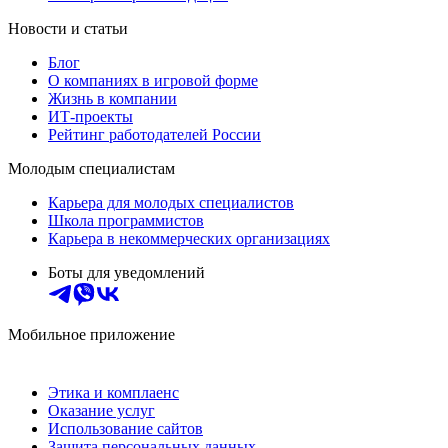
Новости и статьи
Блог
О компаниях в игровой форме
Жизнь в компании
ИТ-проекты
Рейтинг работодателей России
Молодым специалистам
Карьера для молодых специалистов
Школа программистов
Карьера в некоммерческих организациях
Боты для уведомлений
Мобильное приложение
Этика и комплаенс
Оказание услуг
Использование сайтов
Защита персональных данных