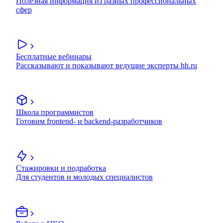
Полезная информация из разных профессиональных
сфер
Бесплатные вебинары
Рассказывают и показывают ведущие эксперты hh.ru
Школа программистов
Готовим frontend- и backend-разработчиков
Стажировки и подработка
Для студентов и молодых специалистов