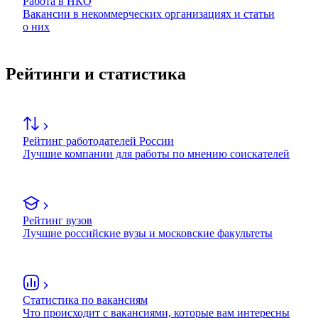
Работа в НКО
Вакансии в некоммерческих организациях и статьи
о них
Рейтинги и статистика
Рейтинг работодателей России
Лучшие компании для работы по мнению соискателей
Рейтинг вузов
Лучшие российские вузы и московские факультеты
Статистика по вакансиям
Что происходит с вакансиями, которые вам интересны