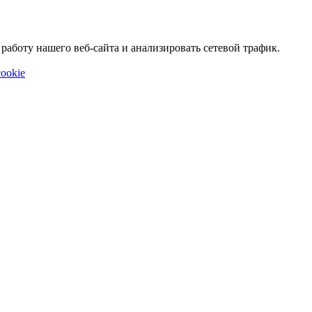
аботу нашего веб-сайта и анализировать сетевой трафик.
ookie