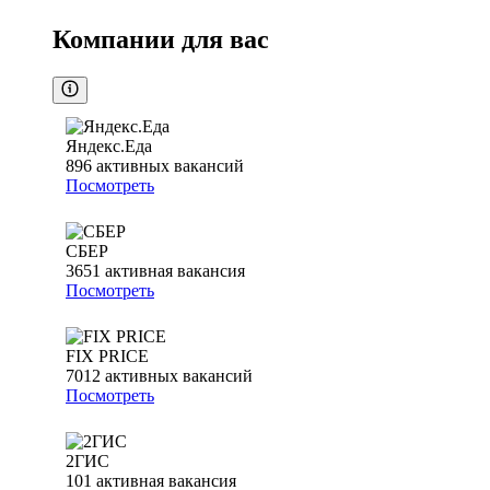
Компании для вас
Яндекс.Еда
896
активных вакансий
Посмотреть
СБЕР
3651
активная вакансия
Посмотреть
FIX PRICE
7012
активных вакансий
Посмотреть
2ГИС
101
активная вакансия