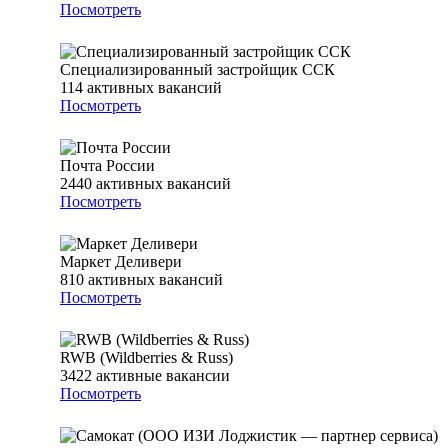
Посмотреть
Специализированный застройщик ССК
114
активных вакансий
Посмотреть
Почта России
2440
активных вакансий
Посмотреть
Маркет Деливери
810
активных вакансий
Посмотреть
RWB (Wildberries & Russ)
3422
активные вакансии
Посмотреть