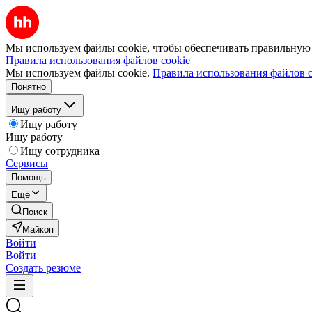
Мы используем файлы cookie, чтобы обеспечивать правильную р
Правила использования файлов cookie
Мы используем файлы cookie.
Правила использования файлов c
Понятно
Ищу работу
Ищу работу
Ищу работу
Ищу сотрудника
Сервисы
Помощь
Ещё
Поиск
Майкоп
Войти
Войти
Создать резюме