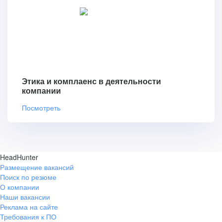
Этика и комплаенс в деятельности
компании
Посмотреть
HeadHunter
Размещение вакансий
Поиск по резюме
О компании
Наши вакансии
Реклама на сайте
Требования к ПО