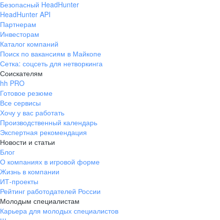
Безопасный HeadHunter
HeadHunter API
Партнерам
Инвесторам
Каталог компаний
Поиск по вакансиям в Майкопе
Сетка: соцсеть для нетворкинга
Соискателям
hh PRO
Готовое резюме
Все сервисы
Хочу у вас работать
Производственный календарь
Экспертная рекомендация
Новости и статьи
Блог
О компаниях в игровой форме
Жизнь в компании
ИТ-проекты
Рейтинг работодателей России
Молодым специалистам
Карьера для молодых специалистов