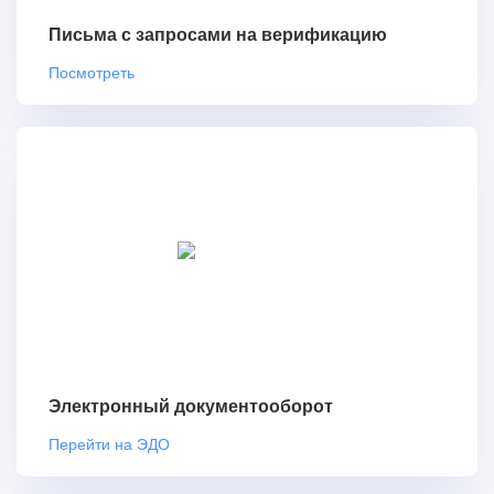
Письма с запросами на верификацию
Посмотреть
Электронный документооборот
Перейти на ЭДО