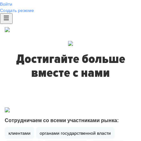
Войти
Создать резюме
Достигайте больше
вместе с нами
Сотрудничаем со всеми участниками рынка:
клиентами
органами государственной власти