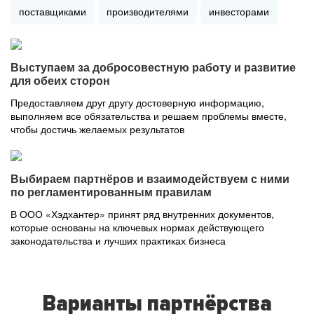
поставщиками
производителями
инвесторами
Выступаем за добросовестную работу и развитие
для обеих сторон
Предоставляем друг другу достоверную информацию,
выполняем все обязательства и решаем проблемы вместе,
чтобы достичь желаемых результатов
Выбираем партнёров и взаимодействуем с ними
по регламентированным правилам
В ООО «Хэдхантер» принят ряд внутренних документов,
которые основаны на ключевых нормах действующего
законодательства и лучших практиках бизнеса
Варианты партнёрства