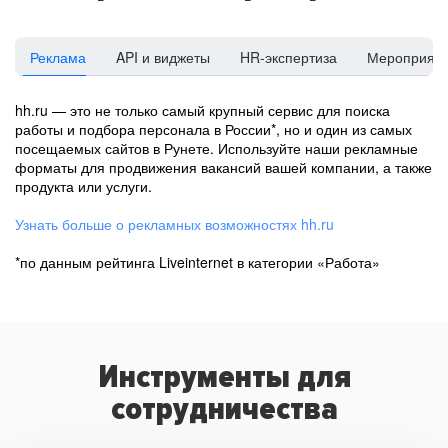
Реклама
API и виджеты
HR-экспертиза
Мероприят
hh.ru — это не только самый крупный сервис для поиска
работы и подбора персонала в России*, но и один из самых
посещаемых сайтов в Рунете. Используйте наши рекламные
форматы для продвижения вакансий вашей компании, а также
продукта или услуги.
Узнать больше о рекламных возможностях hh.ru
*по данным рейтинга Liveinternet в категории «Работа»
Инструменты для
сотрудничества