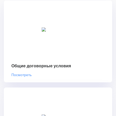
Общие договорные условия
Посмотреть