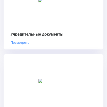
Учредительные документы
Посмотреть