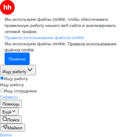
Мы используем файлы cookie, чтобы обеспечивать
правильную работу нашего веб-сайта и анализировать
сетевой трафик.
Правила использования файлов cookie
Мы используем файлы cookie.
Правила использования
файлов cookie
Понятно
Ищу работу
Ищу работу
Ищу работу
Ищу сотрудника
Сервисы
Помощь
Ещё
Поиск
Майкоп
Войти