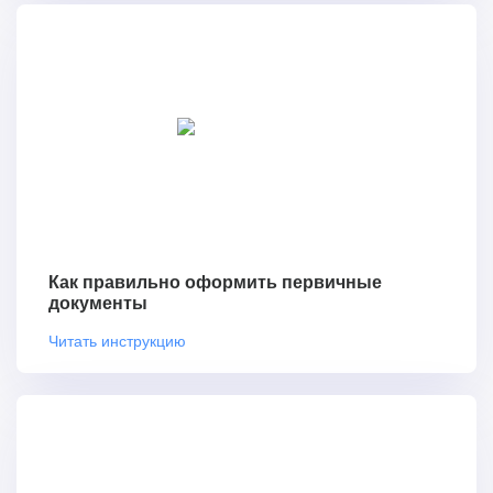
Как правильно оформить первичные
документы
Читать инструкцию