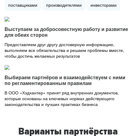
поставщиками
производителями
инвесторами
Выступаем за добросовестную работу и развитие
для обеих сторон
Предоставляем друг другу достоверную информацию,
выполняем все обязательства и решаем проблемы вместе,
чтобы достичь желаемых результатов
Выбираем партнёров и взаимодействуем с ними
по регламентированным правилам
В ООО «Хэдхантер» принят ряд внутренних документов,
которые основаны на ключевых нормах действующего
законодательства и лучших практиках бизнеса
Варианты партнёрства