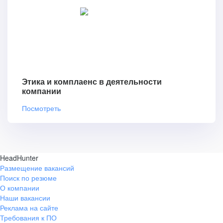
Этика и комплаенс в деятельности
компании
Посмотреть
HeadHunter
Размещение вакансий
Поиск по резюме
О компании
Наши вакансии
Реклама на сайте
Требования к ПО