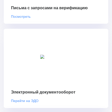
Письма с запросами на верификацию
Посмотреть
Электронный документооборот
Перейти на ЭДО