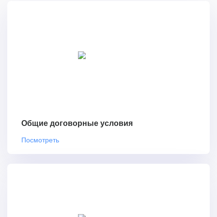
Общие договорные условия
Посмотреть