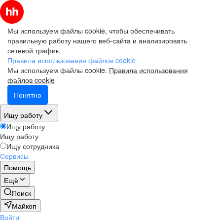
Мы используем файлы cookie, чтобы обеспечивать
правильную работу нашего веб-сайта и анализировать
сетевой трафик.
Правила использования файлов cookie
Мы используем файлы cookie.
Правила использования
файлов cookie
Понятно
Ищу работу
Ищу работу
Ищу работу
Ищу сотрудника
Сервисы
Помощь
Ещё
Поиск
Майкоп
Войти