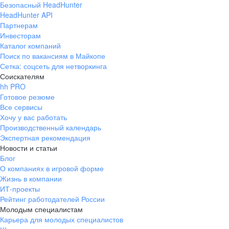
Безопасный HeadHunter
HeadHunter API
Партнерам
Инвесторам
Каталог компаний
Поиск по вакансиям в Майкопе
Сетка: соцсеть для нетворкинга
Соискателям
hh PRO
Готовое резюме
Все сервисы
Хочу у вас работать
Производственный календарь
Экспертная рекомендация
Новости и статьи
Блог
О компаниях в игровой форме
Жизнь в компании
ИТ-проекты
Рейтинг работодателей России
Молодым специалистам
Карьера для молодых специалистов