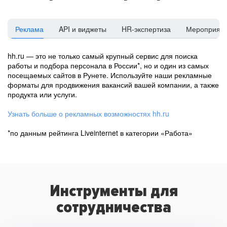
Реклама
API и виджеты
HR-экспертиза
Мероприят
hh.ru — это не только самый крупный сервис для поиска
работы и подбора персонала в России*, но и один из самых
посещаемых сайтов в Рунете. Используйте наши рекламные
форматы для продвижения вакансий вашей компании, а также
продукта или услуги.
Узнать больше о рекламных возможностях hh.ru
*по данным рейтинга Liveinternet в категории «Работа»
Инструменты для
сотрудничества