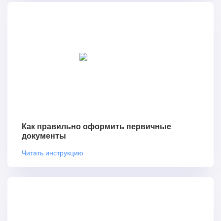
Как правильно оформить первичные
документы
Читать инструкцию