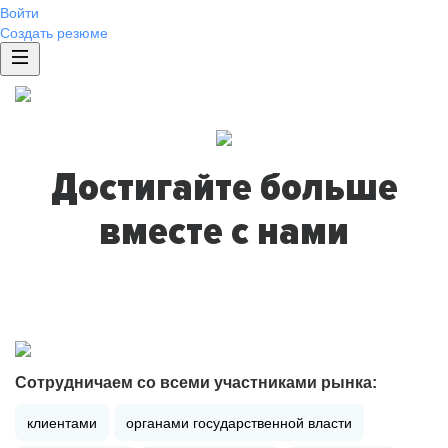
Войти
Создать резюме
Достигайте больше
вместе с нами
Сотрудничаем со всеми участниками рынка:
клиентами
органами государственной власти