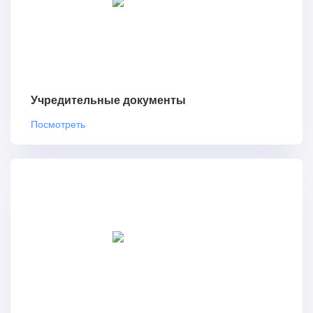
Учредительные документы
Посмотреть