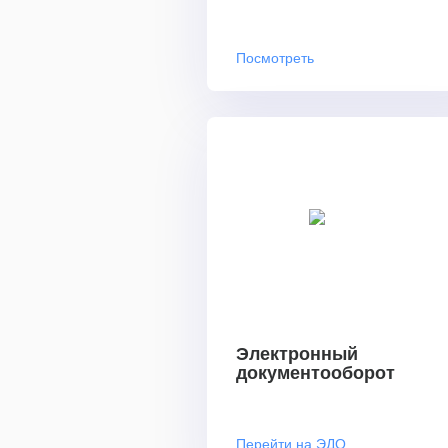
Посмотреть
Электронный
документооборот
Перейти на ЭДО