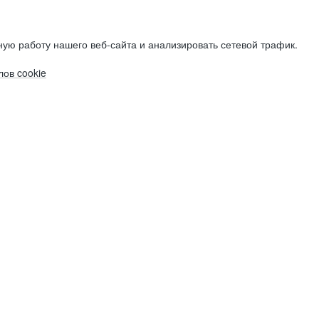
ую работу нашего веб-сайта и анализировать сетевой трафик.
ов cookie