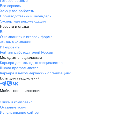
Готовое резюме
Все сервисы
Хочу у вас работать
Производственный календарь
Экспертная рекомендация
Новости и статьи
Блог
О компаниях в игровой форме
Жизнь в компании
ИТ-проекты
Рейтинг работодателей России
Молодым специалистам
Карьера для молодых специалистов
Школа программистов
Карьера в некоммерческих организациях
Боты для уведомлений
Мобильное приложение
Этика и комплаенс
Оказание услуг
Использование сайтов