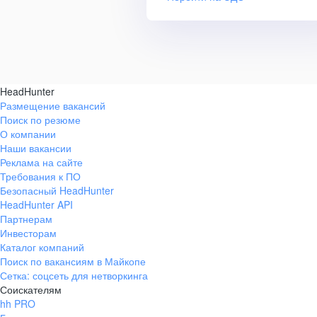
HeadHunter
Размещение вакансий
Поиск по резюме
О компании
Наши вакансии
Реклама на сайте
Требования к ПО
Безопасный HeadHunter
HeadHunter API
Партнерам
Инвесторам
Каталог компаний
Поиск по вакансиям в Майкопе
Сетка: соцсеть для нетворкинга
Соискателям
hh PRO