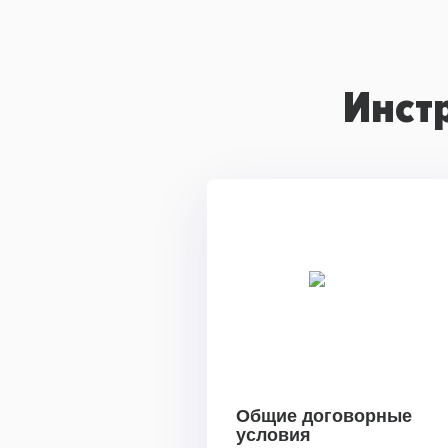
Инст
Общие договорные
условия