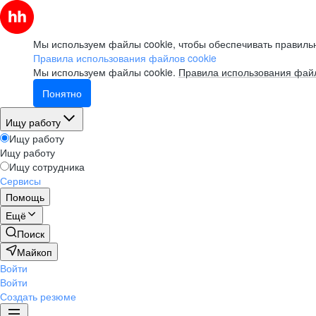
Мы используем файлы cookie, чтобы обеспечивать правильн
Правила использования файлов cookie
Мы используем файлы cookie.
Правила использования файл
Понятно
Ищу работу
Ищу работу
Ищу работу
Ищу сотрудника
Сервисы
Помощь
Ещё
Поиск
Майкоп
Войти
Войти
Создать резюме