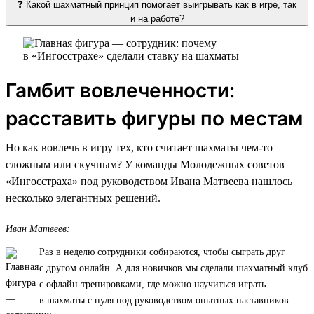
❓ Какой шахматный принцип помогает выигрывать как в игре, так
и на работе?
Гамбит вовлеченности:
расставить фигуры по местам
Но как вовлечь в игру тех, кто считает шахматы чем-то
сложным или скучным? У команды Молодежных советов
«Ингосстраха» под руководством Ивана Матвеева нашлось
несколько элегантных решений.
Иван Матвеев:
Раз в неделю сотрудники собираются, чтобы сыграть друг
с другом онлайн. А для новичков мы сделали шахматный клуб
с офлайн-тренировками, где можно научиться играть
в шахматы с нуля под руководством опытных наставников.