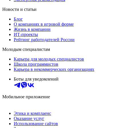
Новости и статьи
Блог
О компаниях в игровой форме
Жизнь в компании
ИТ-проекты
Рейтинг работодателей России
Молодым специалистам
Карьера для молодых специалистов
Школа программистов
Карьера в некоммерческих организациях
Боты для уведомлений
Мобильное приложение
Этика и комплаенс
Оказание услуг
Использование сайтов