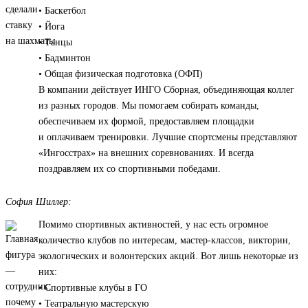
• Баскетбол
• Йога
• Танцы
• Бадминтон
• Общая физическая подготовка (ОФП)
В компании действует ИНГО Сборная, объединяющая коллег
из разных городов. Мы помогаем собирать команды,
обеспечиваем их формой, предоставляем площадки
и оплачиваем тренировки. Лучшие спортсмены представляют
«Ингосстрах» на внешних соревнованиях. И всегда
поздравляем их со спортивными победами.
София Шиллер:
Помимо спортивных активностей, у нас есть огромное
количество клубов по интересам, мастер-классов, викторин,
экологических и волонтерских акций. Вот лишь некоторые из
них:
• Спортивные клубы в ГО
• Театральную мастерскую