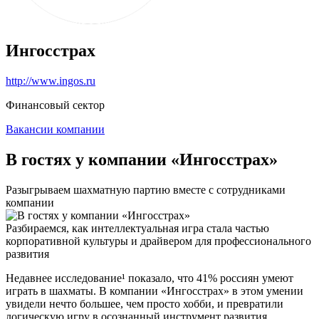
Ингосстрах
http://www.ingos.ru
Финансовый сектор
Вакансии компании
В гостях у компании «Ингосстрах»
Разыгрываем шахматную партию вместе с сотрудниками
компании
Разбираемся, как интеллектуальная игра стала частью
корпоративной культуры и драйвером для профессионального
развития
Недавнее исследование¹ показало, что 41% россиян умеют
играть в шахматы. В компании «Ингосстрах» в этом умении
увидели нечто большее, чем просто хобби, и превратили
логическую игру в осознанный инструмент развития