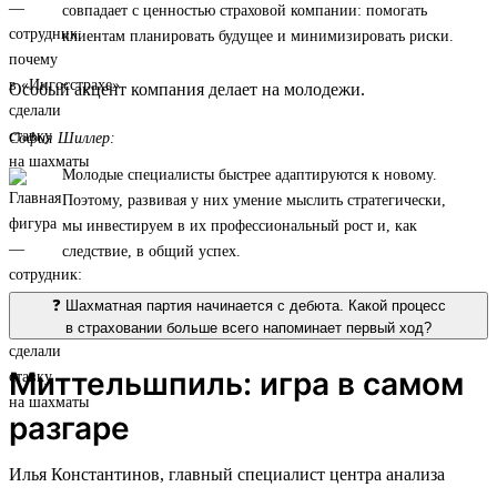
совпадает с ценностью страховой компании: помогать
клиентам планировать будущее и минимизировать риски.
Особый акцент компания делает на молодежи.
София Шиллер:
Молодые специалисты быстрее адаптируются к новому.
Поэтому, развивая у них умение мыслить стратегически,
мы инвестируем в их профессиональный рост и, как
следствие, в общий успех.
❓ Шахматная партия начинается с дебюта. Какой процесс
в страховании больше всего напоминает первый ход?
Миттельшпиль: игра в самом
разгаре
Илья Константинов, главный специалист центра анализа