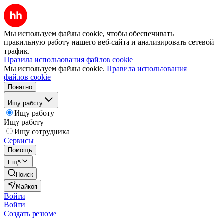
Мы используем файлы cookie, чтобы обеспечивать
правильную работу нашего веб-сайта и анализировать сетевой
трафик.
Правила использования файлов cookie
Мы используем файлы cookie.
Правила использования
файлов cookie
Понятно
Ищу работу
Ищу работу
Ищу работу
Ищу сотрудника
Сервисы
Помощь
Ещё
Поиск
Майкоп
Войти
Войти
Создать резюме