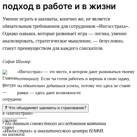
подход в работе и в жизни
Умение играть в шахматы, конечно же, не является
обязательным требованием для сотрудников «Ингосстраха».
Однако навыки, которые развивает игра — логика, умение
анализировать, стратегическое мышление, — безусловно,
станут преимуществом для каждого соискателя.
София Шиллер:
«Ингосстрах» — это место, в котором дают развиваться твоему
потенциалу. Если ты готов работать и веришь в свою задачу,
ты обязательно добьешься успеха, потому что здесь не ставят
рамки — здесь дают возможности
❓ Что объединяет шахматы и страхование?
__________
¹
По данным совместного исследования компании
«Ингосстрах» и аналитического центра НАФИ.