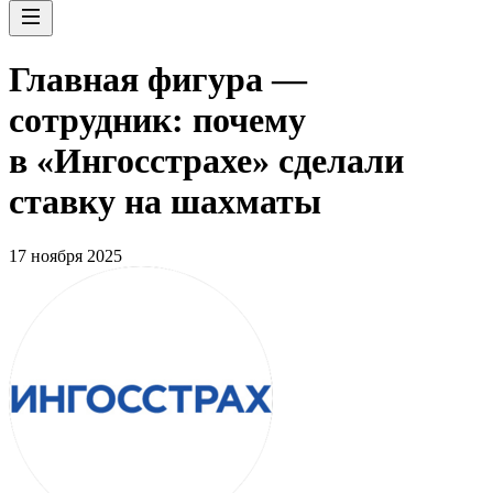
Главная фигура —
сотрудник: почему
в «Ингосстрахе» сделали
ставку на шахматы
17 ноября 2025