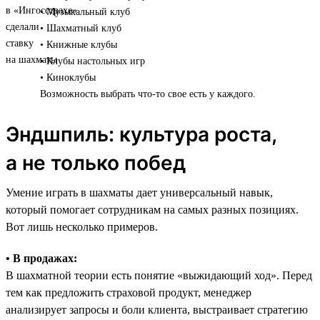
• Музыкальный клуб
• Шахматный клуб
• Книжные клубы
• Клубы настольных игр
• Киноклубы
Возможность выбрать что-то свое есть у каждого.
Эндшпиль: культура роста,
а не только побед
Умение играть в шахматы дает универсальный навык,
который помогает сотрудникам на самых разных позициях.
Вот лишь несколько примеров.
• В продажах:
В шахматной теории есть понятие «выжидающий ход». Перед
тем как предложить страховой продукт, менеджер
анализирует запросы и боли клиента, выстраивает стратегию