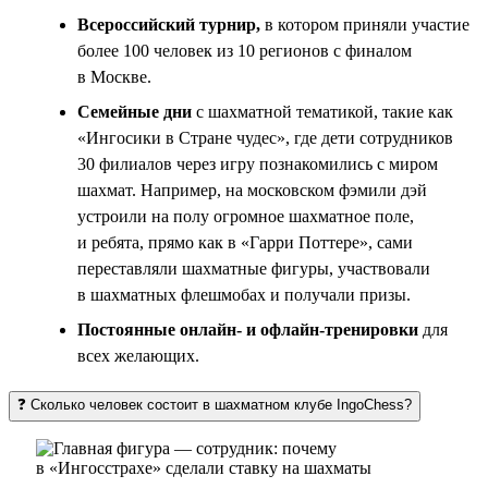
Всероссийский турнир,
в котором приняли участие
более 100 человек из 10 регионов с финалом
в Москве.
Семейные дни
с шахматной тематикой, такие как
«Ингосики в Стране чудес», где дети сотрудников
30 филиалов через игру познакомились с миром
шахмат. Например, на московском фэмили дэй
устроили на полу огромное шахматное поле,
и ребята, прямо как в «Гарри Поттере», сами
переставляли шахматные фигуры, участвовали
в шахматных флешмобах и получали призы.
Постоянные онлайн- и офлайн-тренировки
для
всех желающих.
❓ Сколько человек состоит в шахматном клубе IngoChess?