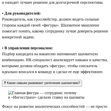
и находит лучшее решение для долгосрочной перспективы.
• Для руководителей:
Руководитель, как гроссмейстер, должен видеть сильные
стороны каждой своей «фигуры». Шахматное мышление
помогает понять, какому сотруднику лучше доверить решение
конкретной задачи.
• В управлении персоналом:
Подбор кандидата на вакансию напоминает шахматную
комбинацию. HR-специалист анализирует навыки и качества,
которыми должна обладать «фигура», чтобы соискатель
идеально вписался в команду и сделал ее еще эффективнее.
❓ Какие навыки развивает увлечение шахматами?
Фокус на развитие аналитических способностей — не просто