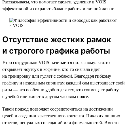
Рассказываем, что помогает сделать удаленку в VOIS
эффективной и сохранять баланс работы и личной жизни.
Отсутствие жестких рамок
и строгого графика работы
Утро сотрудников VOIS начинается по-разному: кто-то
открывает ноутбук в кофейне, кто-то сначала идет
на тренировку или гуляет с собакой. Благодаря гибкому
графику и недельным спринтам каждый сам выстраивает свой
ритм — это особенно удобно для тех, кто совмещает работу
с учебой или живет в другом часовом поясе.
Такой подход позволяет сосредоточиться на достижении
целей и создании качественного контента. Никаких лишних
отчетов, ненужных совещаний или формальностей. Вместо