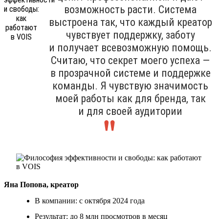
возможность расти. Система
выстроена так, что каждый креатор
чувствует поддержку, заботу
и получает всевозможную помощь.
Считаю, что секрет моего успеха —
в прозрачной системе и поддержке
команды. Я чувствую значимость
моей работы как для бренда, так
и для своей аудитории
Яна Попова, креатор
В компании: с октября 2024 года
Результат: до 8 млн просмотров в месяц