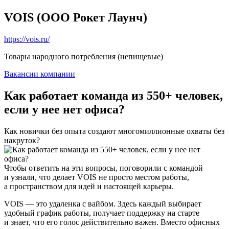
VOIS (ООО Рокет Лаунч)
https://vois.ru/
Товары народного потребления (непищевые)
Вакансии компании
Как работает команда из 550+ человек,
если у нее нет офиса?
Как новички без опыта создают многомиллионные охваты без
накруток?
Чтобы ответить на эти вопросы, поговорили с командой
и узнали, что делает VOIS не просто местом работы,
а пространством для идей и настоящей карьеры.
VOIS — это удаленка с вайбом. Здесь каждый выбирает
удобный график работы, получает поддержку на старте
и знает, что его голос действительно важен. Вместо офисных