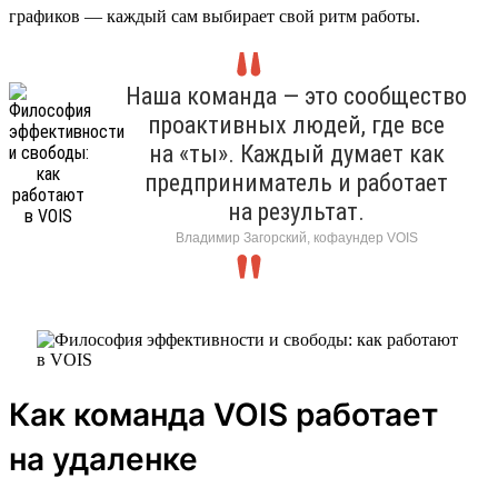
графиков — каждый сам выбирает свой ритм работы.
Наша команда — это сообщество
проактивных людей, где все
на «ты». Каждый думает как
предприниматель и работает
на результат.
Владимир Загорский, кофаундер VOIS
Как команда VOIS работает
на удаленке