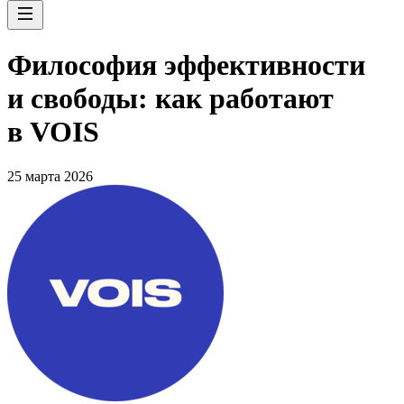
Философия эффективности
и свободы: как работают
в VOIS
25 марта 2026