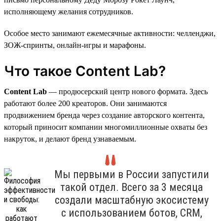
исполняющему желания сотрудников.
Особое место занимают ежемесячные активности: челленджи,
ЗОЖ-спринты, онлайн-игры и марафоны.
Что такое Content Lab?
Content Lab
— продюсерский центр нового формата. Здесь
работают более 200 креаторов. Они занимаются
продвижением бренда через создание авторского контента,
который приносит компании многомиллионные охваты без
накруток, и делают бренд узнаваемым.
Мы первыми в России запустили
такой отдел. Всего за 3 месяца
создали масштабную экосистему
с использованием ботов, CRM,