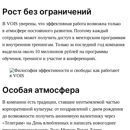
Рост без ограничений
В VOIS уверены, что эффективная работа возможна только
в атмосфере постоянного развития. Поэтому каждый
сотрудник может получить доступ к менторским программам
и внутренним тренингам. Только за последний год компания
выделила около 10 миллионов рублей на программы
обучения, тренинги и участие в конференциях.
Особая атмосфера
В компании есть традиции, ставшие неотъемлемой частью
корпоративной культуры: от поздравлений с днем рождения
до возможности получить анонимную валентинку через
«Телеграм» на День влюбленных и написать новогоднее
письмо персональному Деду Морозу Рокет Лаунч,