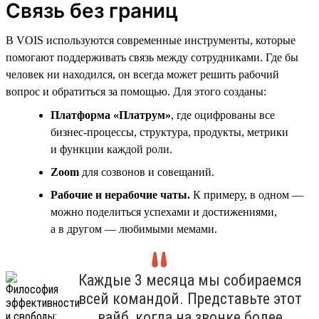
Связь без границ
В VOIS используются современные инструменты, которые
помогают поддерживать связь между сотрудниками. Где бы
человек ни находился, он всегда может решить рабочий
вопрос и обратиться за помощью. Для этого созданы:
Платформа «Платрум»
, где оцифрованы все
бизнес-процессы, структура, продукты, метрики
и функции каждой роли.
Zoom
для созвонов и совещаний.
Рабочие и нерабочие чаты.
К примеру, в одном —
можно поделиться успехами и достижениями,
а в другом — любимыми мемами.
Каждые 3 месяца мы собираемся
всей командой. Представьте этот
вайб, когда на звонке более