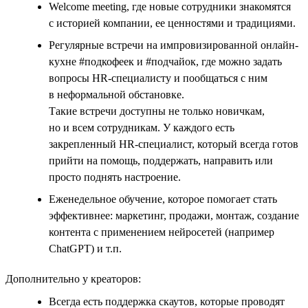
Welcome meeting, где новые сотрудники знакомятся
с историей компании, ее ценностями и традициями.
Регулярные встречи на импровизированной онлайн-
кухне #подкофеек и #подчайок, где можно задать
вопросы HR-специалисту и пообщаться с ним
в неформальной обстановке.
Такие встречи доступны не только новичкам,
но и всем сотрудникам. У каждого есть
закрепленный HR-специалист, который всегда готов
прийти на помощь, поддержать, направить или
просто поднять настроение.
Еженедельное обучение, которое помогает стать
эффективнее: маркетинг, продажи, монтаж, создание
контента с применением нейросетей (например
ChatGPT) и т.п.
Дополнительно у креаторов:
Всегда есть поддержка скаутов, которые проводят