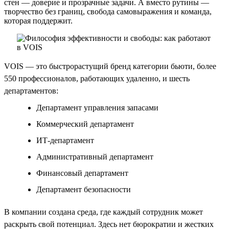
стен — доверие и прозрачные задачи. А вместо рутины —
творчество без границ, свобода самовыражения и команда,
которая поддержит.
VOIS — это быстрорастущий бренд категории бьюти, более
550 профессионалов, работающих удаленно, и шесть
департаментов:
Департамент управления запасами
Коммерческий департамент
ИТ-департамент
Административный департамент
Финансовый департамент
Департамент безопасности
В компании создана среда, где каждый сотрудник может
раскрыть свой потенциал. Здесь нет бюрократии и жестких