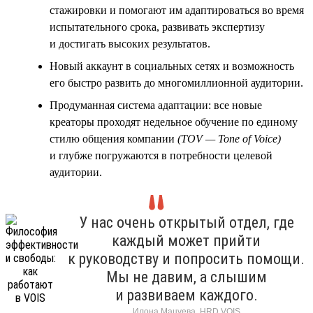
стажировки и помогают им адаптироваться во время
испытательного срока, развивать экспертизу
и достигать высоких результатов.
Новый аккаунт в социальных сетях и возможность
его быстро развить до многомиллионной аудитории.
Продуманная система адаптации: все новые
креаторы проходят недельное обучение по единому
стилю общения компании
(TOV — Tone of Voice)
и глубже погружаются в потребности целевой
аудитории.
У нас очень открытый отдел, где
каждый может прийти
к руководству и попросить помощи.
Мы не давим, а слышим
и развиваем каждого.
Илона Мацуева, HRD VOIS