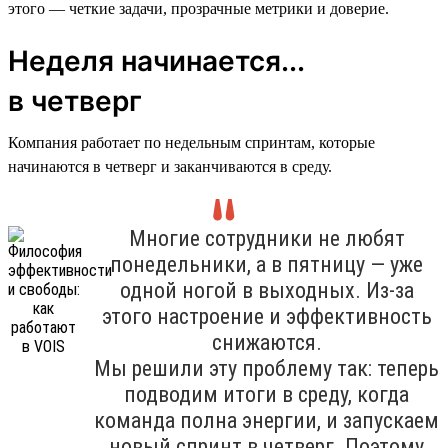
этого — четкие задачи, прозрачные метрики и доверие.
Неделя начинается...
в четверг
Компания работает по недельным спринтам, которые
начинаются в четверг и заканчиваются в среду.
Многие сотрудники не любят
понедельники, а в пятницу — уже
одной ногой в выходных. Из-за
этого настроение и эффективность
снижаются.
Мы решили эту проблему так: теперь
подводим итоги в среду, когда
команда полна энергии, и запускаем
новый спринт в четверг. Поэтому