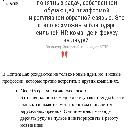
понятных задач, собственной
обучающей платформой
и регулярной обратной связью. Это
стало возможным благодаря
сильной HR-команде и фокусу
на людей.
Владимир Загорский, кофаундер VOIS
В Content Lab рождаются не только новые идеи, но и новые
профессии, которые трудно встретить в других компаниях.
Менеджеры по насмотренности
Эти специалисты ежедневно изучают тренды бьюти-
рынка, занимаются мониторингом и анализом
зарубежных брендов. Они помогают команде
держать руку на пульсе и интегрировать в работу
новые идеи.