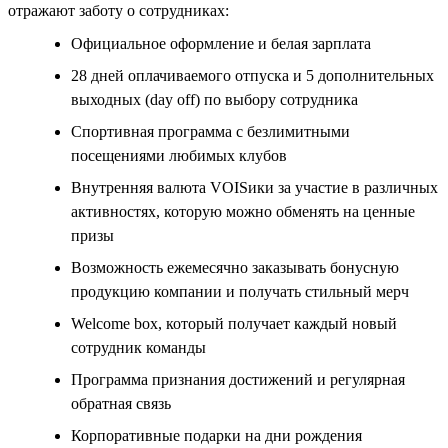
отражают заботу о сотрудниках:
Официальное оформление и белая зарплата
28 дней оплачиваемого отпуска и 5 дополнительных
выходных (day off) по выбору сотрудника
Спортивная программа с безлимитными
посещениями любимых клубов
Внутренняя валюта VOISики за участие в различных
активностях, которую можно обменять на ценные
призы
Возможность ежемесячно заказывать бонусную
продукцию компании и получать стильный мерч
Welcome box, который получает каждый новый
сотрудник команды
Программа признания достижений и регулярная
обратная связь
Корпоративные подарки на дни рождения