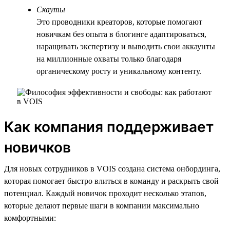
Скауты
Это проводники креаторов, которые помогают
новичкам без опыта в блогинге адаптироваться,
наращивать экспертизу и выводить свои аккаунты
на миллионные охваты только благодаря
органическому росту и уникальному контенту.
Как компания поддерживает
новичков
Для новых сотрудников в VOIS создана система онбординга,
которая помогает быстро влиться в команду и раскрыть свой
потенциал. Каждый новичок проходит несколько этапов,
которые делают первые шаги в компании максимально
комфортными: