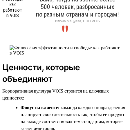
500 человек, разбросанных
по разным странам и городам!
Илона Мацуева, HRD VOIS
Ценности, которые
объединяют
Корпоративная культура VOIS строится на ключевых
ценностях:
Фокус на клиенте:
команда каждого подразделения
планирует свою деятельность так, чтобы ее продукт
на выходе соответствовал тем стандартам, которые
задает аудитория.