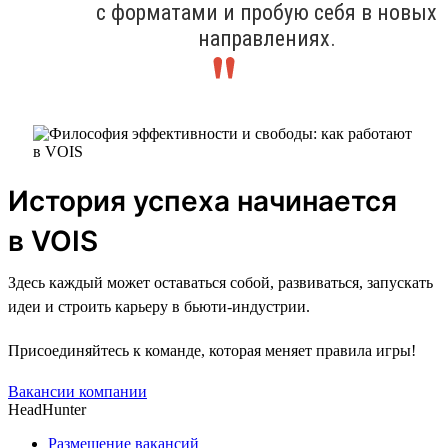
с форматами и пробую себя в новых
направлениях.
История успеха начинается
в VOIS
Здесь каждый может оставаться собой, развиваться, запускать
идеи и строить карьеру в бьюти-индустрии.
Присоединяйтесь к команде, которая меняет правила игры!
Вакансии компании
HeadHunter
Размещение вакансий