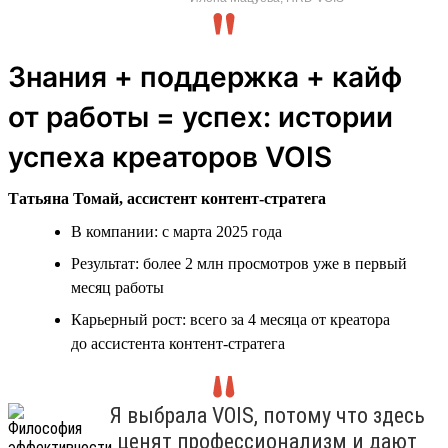
Знания + поддержка + кайф
от работы = успех: истории
успеха креаторов VOIS
Татьяна Томай, ассистент контент-стратега
В компании: с марта 2025 года
Результат: более 2 млн просмотров уже в первый
месяц работы
Карьерный рост: всего за 4 месяца от креатора
до ассистента контент-стратега
Я выбрала VOIS, потому что здесь
ценят профессионализм и дают