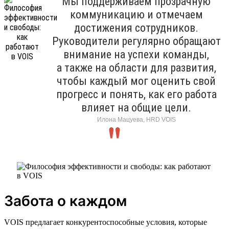
Мы поддерживаем прозрачную
коммуникацию и отмечаем
достижения сотрудников.
Руководители регулярно обращают
внимание на успехи команды,
а также на области для развития,
чтобы каждый мог оценить свой
прогресс и понять, как его работа
влияет на общие цели.
Илона Мацуева, HRD VOIS
Забота о каждом
VOIS предлагает конкурентоспособные условия, которые