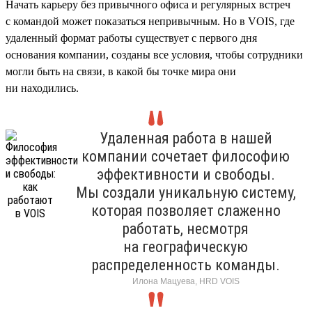
Начать карьеру без привычного офиса и регулярных встреч
с командой может показаться непривычным. Но в VOIS, где
удаленный формат работы существует с первого дня
основания компании, созданы все условия, чтобы сотрудники
могли быть на связи, в какой бы точке мира они
ни находились.
Удаленная работа в нашей
компании сочетает философию
эффективности и свободы.
Мы создали уникальную систему,
которая позволяет слаженно
работать, несмотря
на географическую
распределенность команды.
Илона Мацуева, HRD VOIS