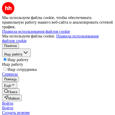
Мы используем файлы cookie, чтобы обеспечивать
правильную работу нашего веб-сайта и анализировать сетевой
трафик.
Правила использования файлов cookie
Мы используем файлы cookie.
Правила использования
файлов cookie
Понятно
Ищу работу
Ищу работу
Ищу работу
Ищу сотрудника
Сервисы
Помощь
Ещё
Поиск
Майкоп
Войти
Войти
Создать резюме