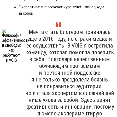
Экспертиза: в высококонкурентной нише ухода
за собой
Мечта стать блогером появилась
еще в 2016 году, но страхи мешали
ее осуществить. В VOIS я встретила
команду, которая помогла поверить
в себя. Благодаря качественным
обучающим программам
и постоянной поддержке
я не только преодолела боязнь
не понравиться аудитории,
но и стала экспертом в сложнейшей
нише ухода за собой. Здесь ценят
креативность и инновации, поэтому
я смело экспериментирую