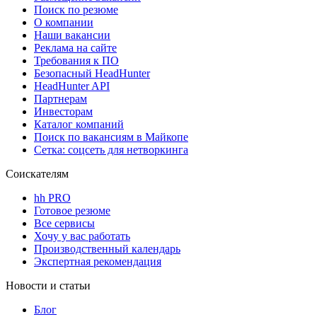
Поиск по резюме
О компании
Наши вакансии
Реклама на сайте
Требования к ПО
Безопасный HeadHunter
HeadHunter API
Партнерам
Инвесторам
Каталог компаний
Поиск по вакансиям в Майкопе
Сетка: соцсеть для нетворкинга
Соискателям
hh PRO
Готовое резюме
Все сервисы
Хочу у вас работать
Производственный календарь
Экспертная рекомендация
Новости и статьи
Блог