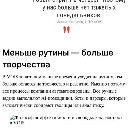
у нас больше нет тяжелых
понедельников.
Илона Мацуева, HRD VOIS
Меньше рутины — больше
творчества
В VOIS знают: чем меньше времени уходит на рутину, тем
больше остается на творчество и развитие. Именно поэтому
все процессы компании автоматизированы. Все ручные
задачи выполняют AI-помощники, боты и парсеры, которые
автоматически собирают таблицы или аналитику.