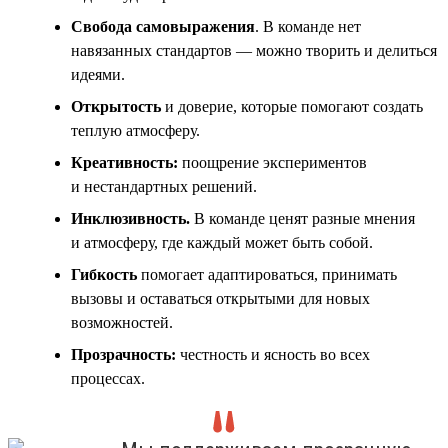
Свобода самовыражения
. В команде нет
навязанных стандартов — можно творить и делиться
идеями.
Открытость
и доверие, которые помогают создать
теплую атмосферу.
Креативность:
поощрение экспериментов
и нестандартных решений.
Инклюзивность
.
В команде ценят разные мнения
и атмосферу, где каждый может быть собой.
Гибкость
помогает адаптироваться, принимать
вызовы и оставаться открытыми для новых
возможностей.
Прозрачность:
честность и ясность во всех
процессах.