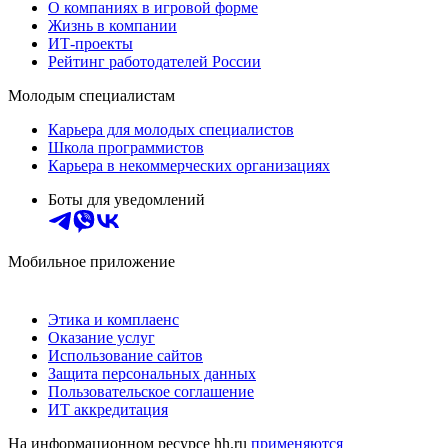
О компаниях в игровой форме
Жизнь в компании
ИТ-проекты
Рейтинг работодателей России
Молодым специалистам
Карьера для молодых специалистов
Школа программистов
Карьера в некоммерческих организациях
Боты для уведомлений
Мобильное приложение
Этика и комплаенс
Оказание услуг
Использование сайтов
Защита персональных данных
Пользовательское соглашение
ИТ аккредитация
На информационном ресурсе hh.ru
применяются