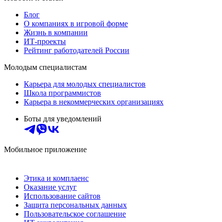
Блог
О компаниях в игровой форме
Жизнь в компании
ИТ-проекты
Рейтинг работодателей России
Молодым специалистам
Карьера для молодых специалистов
Школа программистов
Карьера в некоммерческих организациях
Боты для уведомлений
Мобильное приложение
Этика и комплаенс
Оказание услуг
Использование сайтов
Защита персональных данных
Пользовательское соглашение