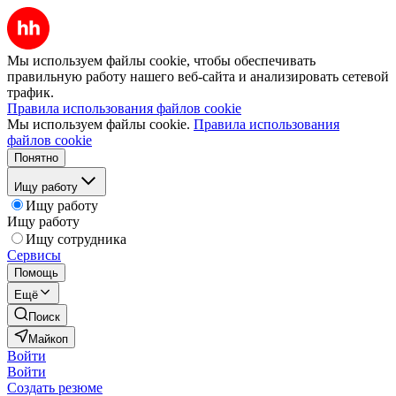
Мы используем файлы cookie, чтобы обеспечивать
правильную работу нашего веб-сайта и анализировать сетевой
трафик.
Правила использования файлов cookie
Мы используем файлы cookie.
Правила использования
файлов cookie
Понятно
Ищу работу
Ищу работу
Ищу работу
Ищу сотрудника
Сервисы
Помощь
Ещё
Поиск
Майкоп
Войти
Войти
Создать резюме