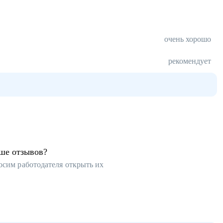
очень хорошо
рекомендует
ьше отзывов?
осим работодателя открыть их