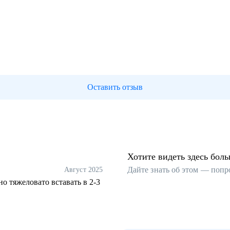
Оставить отзыв
Хотите видеть здесь бол
Дайте знать об этом — попр
Август 2025
но тяжеловато вставать в 2-3