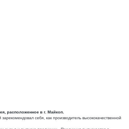
я, расположенное в г. Майкоп.
 зарекомендовал себя, как производитель высококачественной