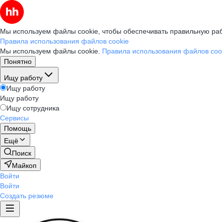
Мы используем файлы cookie, чтобы обеспечивать правильную раб
Правила использования файлов cookie
Мы используем файлы cookie.
Правила использования файлов coo
Понятно
Ищу работу
Ищу работу
Ищу работу
Ищу сотрудника
Сервисы
Помощь
Ещё
Поиск
Майкоп
Войти
Войти
Создать резюме