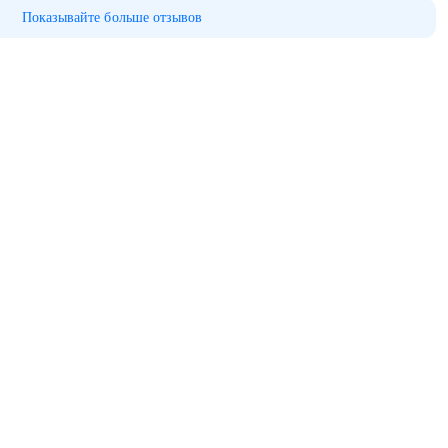
Показывайте больше отзывов