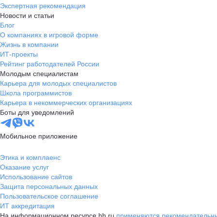
Экспертная рекомендация
Новости и статьи
Блог
О компаниях в игровой форме
Жизнь в компании
ИТ-проекты
Рейтинг работодателей России
Молодым специалистам
Карьера для молодых специалистов
Школа программистов
Карьера в некоммерческих организациях
Боты для уведомлений
Мобильное приложение
Этика и комплаенс
Оказание услуг
Использование сайтов
Защита персональных данных
Пользовательское соглашение
ИТ аккредитация
На информационном ресурсе hh.ru
применяются рекомендательны