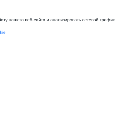
оту нашего веб-сайта и анализировать сетевой трафик.
kie