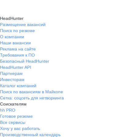
HeadHunter
Размещение вакансий
Поиск по резюме
О компании
Наши вакансии
Реклама на сайте
Требования к ПО
Безопасный HeadHunter
HeadHunter API
Партнерам
Инвесторам
Каталог компаний
Поиск по вакансиям в Майкопе
Сетка: соцсеть для нетворкинга
Соискателям
hh PRO
Готовое резюме
Все сервисы
Хочу у вас работать
Производственный календарь