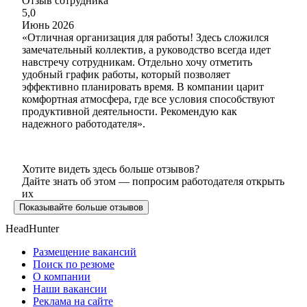
Отзыв сотрудника
5,0
Июнь 2026
«Отличная организация для работы! Здесь сложился
замечательный коллектив, а руководство всегда идет
навстречу сотрудникам. Отдельно хочу отметить
удобный график работы, который позволяет
эффективно планировать время. В компании царит
комфортная атмосфера, где все условия способствуют
продуктивной деятельности. Рекомендую как
надежного работодателя».
Хотите видеть здесь больше отзывов?
Дайте знать об этом — попросим работодателя открыть
их
Показывайте больше отзывов
HeadHunter
Размещение вакансий
Поиск по резюме
О компании
Наши вакансии
Реклама на сайте