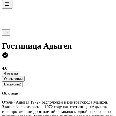
Гостиница Адыгея
4,0
4 отзыва
О компании
Вакансии
2
Об отеле
Отель «Адыгея 1972» расположен в центре города Майкоп.
Здание было открыто в 1972 году как гостиница «Адыгея»
и на протяжении десятилетий оставалось одной из ключевых