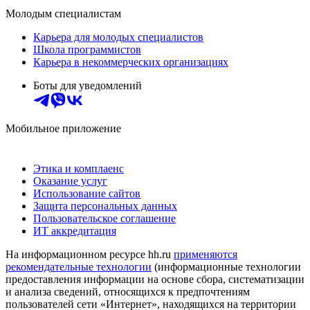
Молодым специалистам
Карьера для молодых специалистов
Школа программистов
Карьера в некоммерческих организациях
Боты для уведомлений
Мобильное приложение
Этика и комплаенс
Оказание услуг
Использование сайтов
Защита персональных данных
Пользовательское соглашение
ИТ аккредитация
На информационном ресурсе hh.ru
применяются
рекомендательные технологии
(информационные технологии
предоставления информации на основе сбора, систематизации
и анализа сведений, относящихся к предпочтениям
пользователей сети «Интернет», находящихся на территории