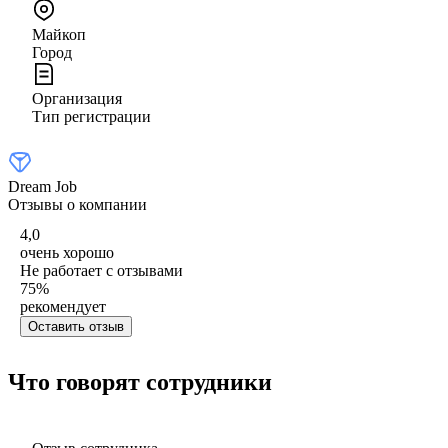
Майкоп
Город
Организация
Тип регистрации
Dream Job
Отзывы о компании
4,0
очень хорошо
Не работает с отзывами
75
%
рекомендует
Оставить отзыв
Что говорят сотрудники