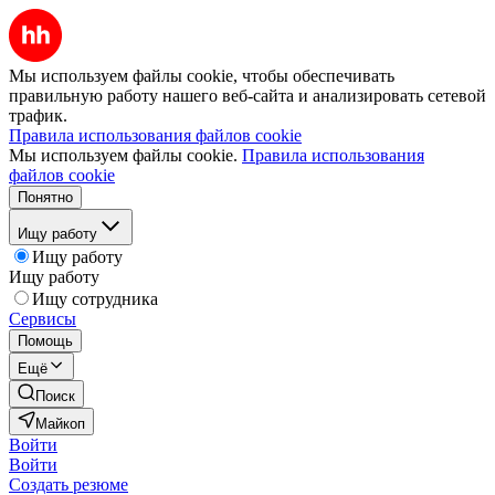
Мы используем файлы cookie, чтобы обеспечивать
правильную работу нашего веб-сайта и анализировать сетевой
трафик.
Правила использования файлов cookie
Мы используем файлы cookie.
Правила использования
файлов cookie
Понятно
Ищу работу
Ищу работу
Ищу работу
Ищу сотрудника
Сервисы
Помощь
Ещё
Поиск
Майкоп
Войти
Войти
Создать резюме