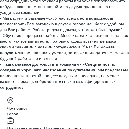
если сотрудник устал от своей работы или хочет попробовать что-
нибудь новое, он может перейти на другую должность, а не
уходить из компании.
- Мы растем и развиваемся. У нас всегда есть возможность
предоставить Вам вакансию в другом городе или более удобном
для Вас районе. Работа рядом с домом, что может быть лучше?
- Обучение в процессе работы. Мы считаем, что никто не знает так
много, как все мы вместе, поэтому с удовольствием делимся
своими знаниями с новыми сотрудниками. У нас Вы можете
получить знания, навыки и умения, которые пригодятся не только в
будущей работе, но и в жизни.
-
Наша главная должность в компании - «Специалист по
созданию хорошего настроения покупателей»
. Мы предлагаем
низкие цены, простой процесс покупки и последнее, не менее
важное – помощь доброжелательных и квалифицированных
сотрудников.
Челябинск
Город
Продукты питания, Розничная торговля