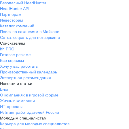
Безопасный HeadHunter
HeadHunter API
Партнерам
Инвесторам
Каталог компаний
Поиск по вакансиям в Майкопе
Сетка: соцсеть для нетворкинга
Соискателям
hh PRO
Готовое резюме
Все сервисы
Хочу у вас работать
Производственный календарь
Экспертная рекомендация
Новости и статьи
Блог
О компаниях в игровой форме
Жизнь в компании
ИТ-проекты
Рейтинг работодателей России
Молодым специалистам
Карьера для молодых специалистов