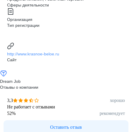
Сферы деятельности
Организация
Тип регистрации
http://www.krasnoe-beloe.ru
Сайт
Dream Job
Отзывы о компании
3,3
хорошо
Не работает с отзывами
52
%
рекомендует
Оставить отзыв