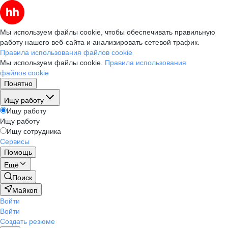
Мы используем файлы cookie, чтобы обеспечивать правильную
работу нашего веб-сайта и анализировать сетевой трафик.
Правила использования файлов cookie
Мы используем файлы cookie.
Правила использования
файлов cookie
Понятно
Ищу работу
Ищу работу
Ищу работу
Ищу сотрудника
Сервисы
Помощь
Ещё
Поиск
Майкоп
Войти
Войти
Создать резюме