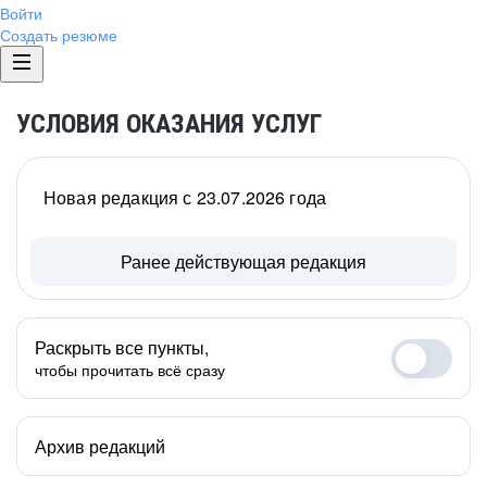
Войти
Создать резюме
УСЛОВИЯ ОКАЗАНИЯ УСЛУГ
Новая редакция с 23.07.2026 года
Ранее действующая редакция
Раскрыть все пункты,
чтобы прочитать всё сразу
Архив редакций