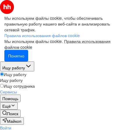
Мы используем файлы cookie, чтобы обеспечивать
правильную работу нашего веб-сайта и анализировать
сетевой трафик.
Правила использования файлов cookie
Мы используем файлы cookie.
Правила использования
файлов cookie
Понятно
Ищу работу
Ищу работу
Ищу работу
Ищу сотрудника
Сервисы
Помощь
Ещё
Поиск
Майкоп
Войти