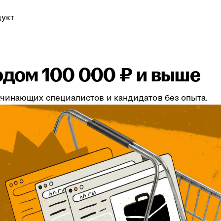
укт
одом 100 000 ₽ и выше
чинающих специалистов и кандидатов без опыта.