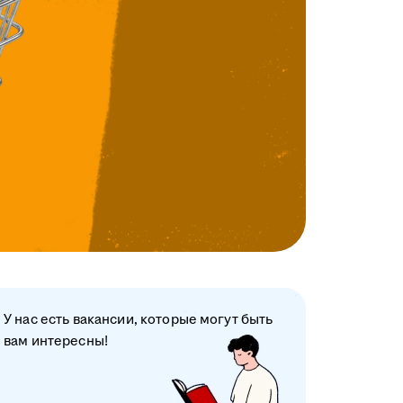
У нас есть вакансии, которые могут быть
вам интересны!