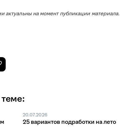
и актуальны на момент публикации материала.
 теме:
20.07.2026
ом
25 вариантов подработки на лето