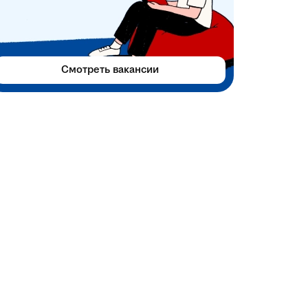
Смотреть вакансии