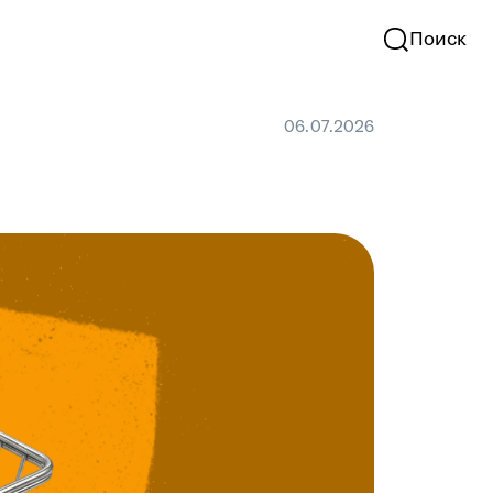
Поиск
06.07.2026