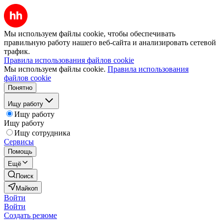
Мы используем файлы cookie, чтобы обеспечивать
правильную работу нашего веб-сайта и анализировать сетевой
трафик.
Правила использования файлов cookie
Мы используем файлы cookie.
Правила использования
файлов cookie
Понятно
Ищу работу
Ищу работу
Ищу работу
Ищу сотрудника
Сервисы
Помощь
Ещё
Поиск
Майкоп
Войти
Войти
Создать резюме