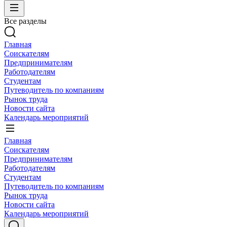
Все разделы
Главная
Соискателям
Предпринимателям
Работодателям
Студентам
Путеводитель по компаниям
Рынок труда
Новости сайта
Календарь мероприятий
Главная
Соискателям
Предпринимателям
Работодателям
Студентам
Путеводитель по компаниям
Рынок труда
Новости сайта
Календарь мероприятий