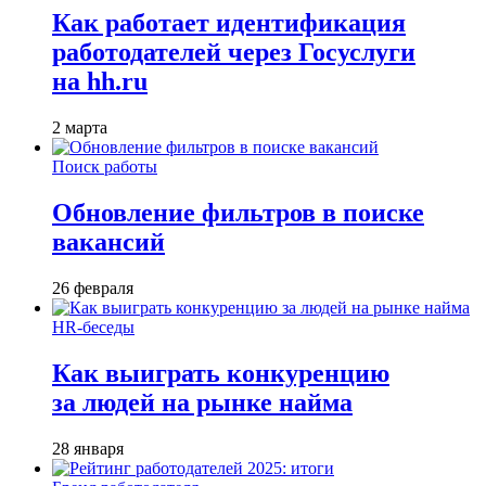
Как работает идентификация
работодателей через Госуслуги
на hh.ru
2 марта
Поиск работы
Обновление фильтров в поиске
вакансий
26 февраля
HR-беседы
Как выиграть конкуренцию
за людей на рынке найма
28 января