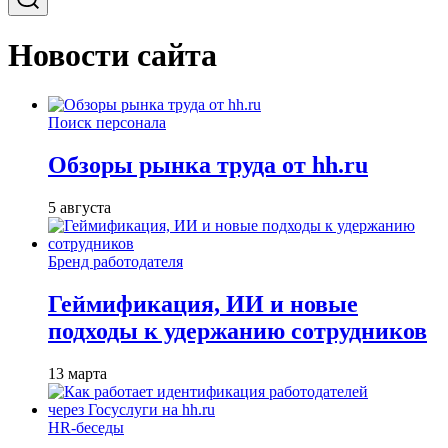
Новости сайта
Поиск персонала
Обзоры рынка труда от hh.ru
5 августа
Бренд работодателя
Геймификация, ИИ и новые
подходы к удержанию сотрудников
13 марта
HR-беседы