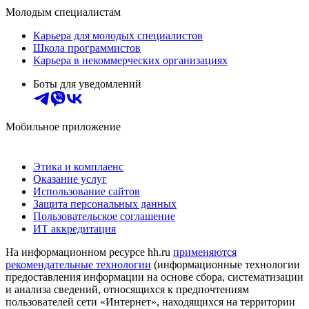
Молодым специалистам
Карьера для молодых специалистов
Школа программистов
Карьера в некоммерческих организациях
Боты для уведомлений
Мобильное приложение
Этика и комплаенс
Оказание услуг
Использование сайтов
Защита персональных данных
Пользовательское соглашение
ИТ аккредитация
На информационном ресурсе hh.ru
применяются
рекомендательные технологии
(информационные технологии
предоставления информации на основе сбора, систематизации
и анализа сведений, относящихся к предпочтениям
пользователей сети «Интернет», находящихся на территории