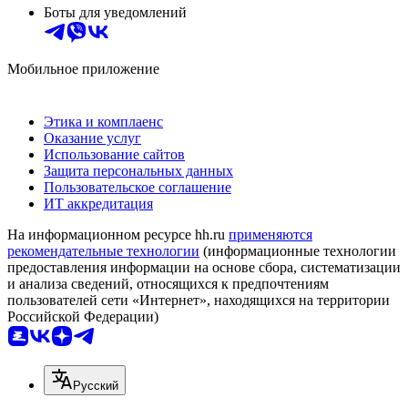
Боты для уведомлений
Мобильное приложение
Этика и комплаенс
Оказание услуг
Использование сайтов
Защита персональных данных
Пользовательское соглашение
ИТ аккредитация
На информационном ресурсе hh.ru
применяются
рекомендательные технологии
(информационные технологии
предоставления информации на основе сбора, систематизации
и анализа сведений, относящихся к предпочтениям
пользователей сети «Интернет», находящихся на территории
Российской Федерации)
Русский