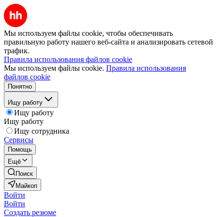
Мы используем файлы cookie, чтобы обеспечивать
правильную работу нашего веб-сайта и анализировать сетевой
трафик.
Правила использования файлов cookie
Мы используем файлы cookie.
Правила использования
файлов cookie
Понятно
Ищу работу
Ищу работу
Ищу работу
Ищу сотрудника
Сервисы
Помощь
Ещё
Поиск
Майкоп
Войти
Войти
Создать резюме