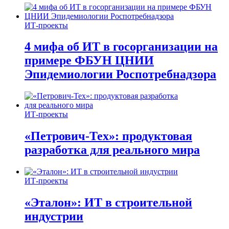
ИТ-проекты
4 мифа об ИТ в госорганизации на
примере ФБУН ЦНИИ
Эпидемиологии Роспотребнадзора
ИТ-проекты
«Петрович-Тех»: продуктовая
разработка для реального мира
ИТ-проекты
«Эталон»: ИТ в строительной
индустрии