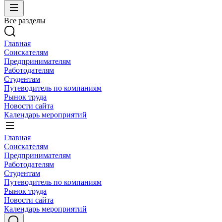
Все разделы
Главная
Соискателям
Предпринимателям
Работодателям
Студентам
Путеводитель по компаниям
Рынок труда
Новости сайта
Календарь мероприятий
Главная
Соискателям
Предпринимателям
Работодателям
Студентам
Путеводитель по компаниям
Рынок труда
Новости сайта
Календарь мероприятий