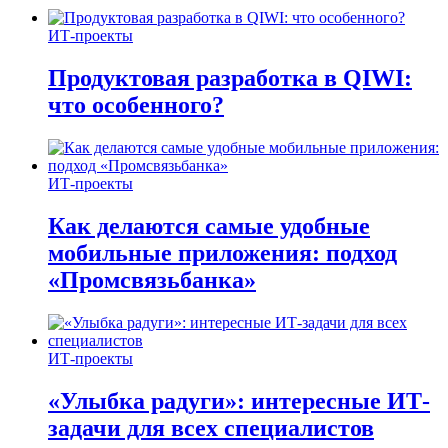
ИТ-проекты
Продуктовая разработка в QIWI:
что особенного?
ИТ-проекты
Как делаются самые удобные
мобильные приложения: подход
«Промсвязьбанка»
ИТ-проекты
«Улыбка радуги»: интересные ИТ-
задачи для всех специалистов