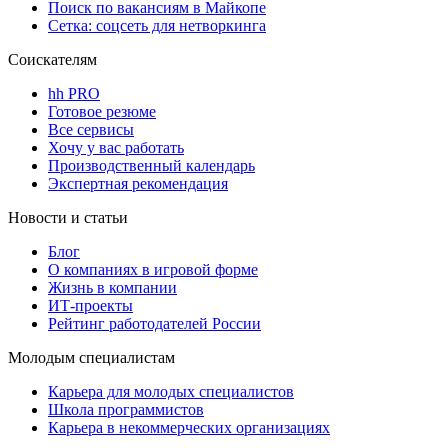
Поиск по вакансиям в Майкопе
Сетка: соцсеть для нетворкинга
Соискателям
hh PRO
Готовое резюме
Все сервисы
Хочу у вас работать
Производственный календарь
Экспертная рекомендация
Новости и статьи
Блог
О компаниях в игровой форме
Жизнь в компании
ИТ-проекты
Рейтинг работодателей России
Молодым специалистам
Карьера для молодых специалистов
Школа программистов
Карьера в некоммерческих организациях