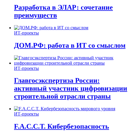
Разработка в ЭЛАР: сочетание
преимуществ
ИТ-проекты
ДОМ.РФ: работа в ИТ со смыслом
ИТ-проекты
Главгосэкспертиза России:
активный участник цифровизации
строительной отрасли страны
ИТ-проекты
F.A.C.C.T. Кибербезопасность