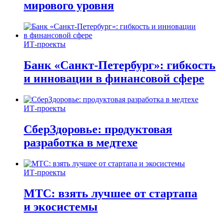
мирового уровня
ИТ-проекты
Банк «Санкт-Петербург»: гибкость
и инновации в финансовой сфере
ИТ-проекты
СберЗдоровье: продуктовая
разработка в медтехе
ИТ-проекты
МТС: взять лучшее от стартапа
и экосистемы