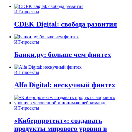
ИТ-проекты
CDEK Digital: свобода развития
ИТ-проекты
Банки.ру: больше чем финтех
ИТ-проекты
Alfa Digital: нескучный финтех
ИТ-проекты
«Киберпротект»: создавать
продукты мирового уровня в