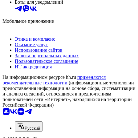
Боты для уведомлений
Мобильное приложение
Этика и комплаенс
Оказание услуг
Использование сайтов
Защита персональных данных
Пользовательское соглашение
ИТ аккредитация
На информационном ресурсе hh.ru
применяются
рекомендательные технологии
(информационные технологии
предоставления информации на основе сбора, систематизации
и анализа сведений, относящихся к предпочтениям
пользователей сети «Интернет», находящихся на территории
Российской Федерации)
Русский