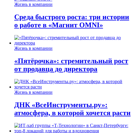
Жизнь в компании
Среда быстрого роста: три истории
о работе в «Магнит OMNI»
Жизнь в компании
«Пятёрочка»: стремительный рост
от продавца до директора
Жизнь в компании
ДНК «ВсеИнструменты.ру»:
атмосфера, в которой хочется расти