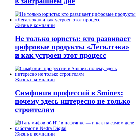
в завтрашнем дне
Жизнь в компании
Не только юристы: кто развивает
цифровые продукты «Легалтэка»
и как устроен этот процесс
Жизнь в компании
Симфония профессий в Sminex:
почему здесь интересно не только
строителям
Жизнь в компании