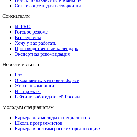
Поиск по вакансиям в Майкопе
Сетка: соцсеть для нетворкинга
Соискателям
hh PRO
Готовое резюме
Все сервисы
Хочу у вас работать
Производственный календарь
Экспертная рекомендация
Новости и статьи
Блог
О компаниях в игровой форме
Жизнь в компании
ИТ-проекты
Рейтинг работодателей России
Молодым специалистам
Карьера для молодых специалистов
Школа программистов
Карьера в некоммерческих организациях