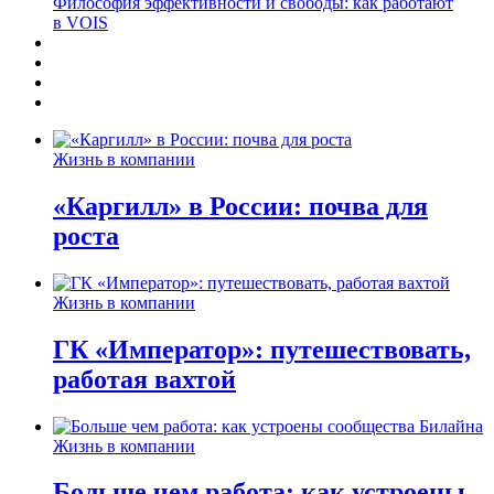
Философия эффективности и свободы: как работают
в VOIS
Жизнь в компании
«Каргилл» в России: почва для
роста
Жизнь в компании
ГК «Император»: путешествовать,
работая вахтой
Жизнь в компании
Больше чем работа: как устроены