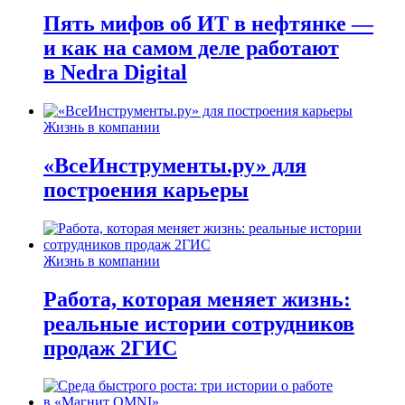
Пять мифов об ИТ в нефтянке —
и как на самом деле работают
в Nedra Digital
Жизнь в компании
«ВсеИнструменты.ру» для
построения карьеры
Жизнь в компании
Работа, которая меняет жизнь:
реальные истории сотрудников
продаж 2ГИС