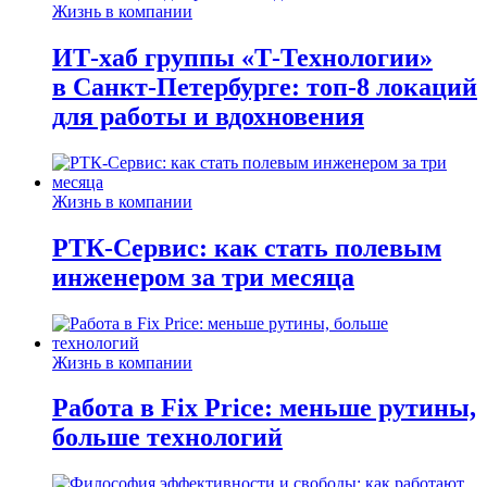
Жизнь в компании
ИТ-хаб группы «Т-Технологии»
в Санкт-Петербурге: топ-8 локаций
для работы и вдохновения
Жизнь в компании
РТК-Сервис: как стать полевым
инженером за три месяца
Жизнь в компании
Работа в Fix Price: меньше рутины,
больше технологий