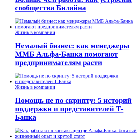
сообщества Билайна
Жизнь в компании
Немалый бизнес: как менеджеры
ММБ Альфа-Банка помогают
предпринимателям расти
Жизнь в компании
Помощь не по скрипту: 5 историй
поддержки и представителей Т-
Банка