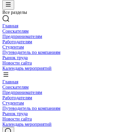
Все разделы
Главная
Соискателям
Предпринимателям
Работодателям
Студентам
Путеводитель по компаниям
Рынок труда
Новости сайта
Календарь мероприятий
Главная
Соискателям
Предпринимателям
Работодателям
Студентам
Путеводитель по компаниям
Рынок труда
Новости сайта
Календарь мероприятий