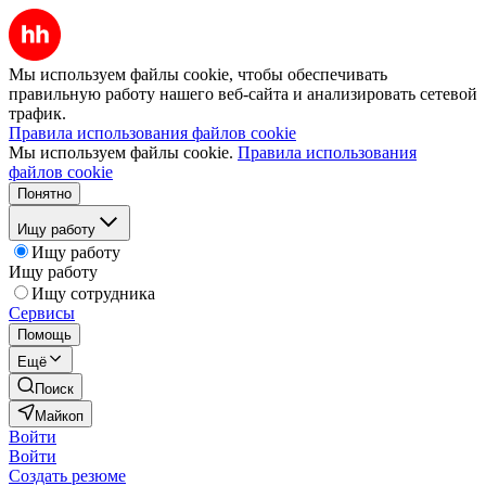
Мы используем файлы cookie, чтобы обеспечивать
правильную работу нашего веб-сайта и анализировать сетевой
трафик.
Правила использования файлов cookie
Мы используем файлы cookie.
Правила использования
файлов cookie
Понятно
Ищу работу
Ищу работу
Ищу работу
Ищу сотрудника
Сервисы
Помощь
Ещё
Поиск
Майкоп
Войти
Войти
Создать резюме