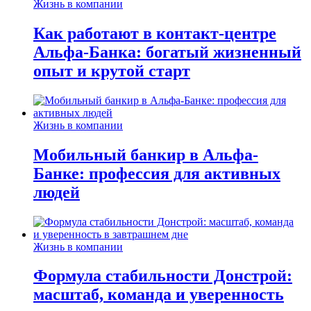
Жизнь в компании
Как работают в контакт-центре
Альфа-Банка: богатый жизненный
опыт и крутой старт
Жизнь в компании
Мобильный банкир в Альфа-
Банке: профессия для активных
людей
Жизнь в компании
Формула стабильности Донстрой:
масштаб, команда и уверенность