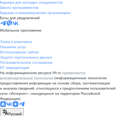
Карьера для молодых специалистов
Школа программистов
Карьера в некоммерческих организациях
Боты для уведомлений
Мобильное приложение
Этика и комплаенс
Оказание услуг
Использование сайтов
Защита персональных данных
Пользовательское соглашение
ИТ аккредитация
На информационном ресурсе hh.ru
применяются
рекомендательные технологии
(информационные технологии
предоставления информации на основе сбора, систематизации
и анализа сведений, относящихся к предпочтениям пользователей
сети «Интернет», находящихся на территории Российской
Федерации)
Русский