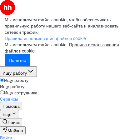
Мы используем файлы cookie, чтобы обеспечивать
правильную работу нашего веб-сайта и анализировать
сетевой трафик.
Правила использования файлов cookie
Мы используем файлы cookie.
Правила использования
файлов cookie
Понятно
Ищу работу
Ищу работу
Ищу работу
Ищу сотрудника
Сервисы
Помощь
Ещё
Поиск
Майкоп
Войти