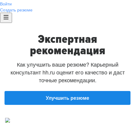
Войти
Создать резюме
Экспертная
рекомендация
Как улучшить ваше резюме? Карьерный
консультант hh.ru оценит его качество и даст
точные рекомендации.
Улучшить резюме