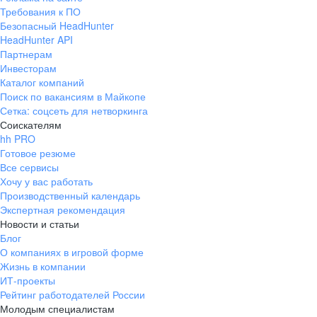
Требования к ПО
Безопасный HeadHunter
HeadHunter API
Партнерам
Инвесторам
Каталог компаний
Поиск по вакансиям в Майкопе
Сетка: соцсеть для нетворкинга
Соискателям
hh PRO
Готовое резюме
Все сервисы
Хочу у вас работать
Производственный календарь
Экспертная рекомендация
Новости и статьи
Блог
О компаниях в игровой форме
Жизнь в компании
ИТ-проекты
Рейтинг работодателей России
Молодым специалистам