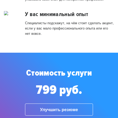
У вас минимальный опыт
Специалисты подскажут, на чём стоит сделать акцент,
если у вас мало профессионального опыта или его
нет вовсе.
Стоимость услуги
799 руб.
Улучшить резюме