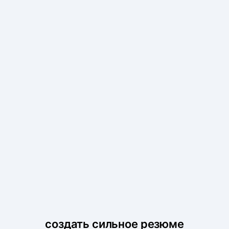
создать сильное резюме