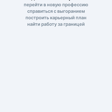
перейти в новую профессию
справиться с выгоранием
построить карьерный план
найти работу за границей