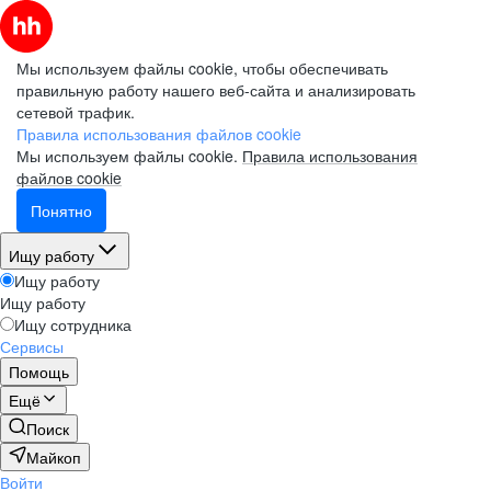
Мы используем файлы cookie, чтобы обеспечивать
правильную работу нашего веб-сайта и анализировать
сетевой трафик.
Правила использования файлов cookie
Мы используем файлы cookie.
Правила использования
файлов cookie
Понятно
Ищу работу
Ищу работу
Ищу работу
Ищу сотрудника
Сервисы
Помощь
Ещё
Поиск
Майкоп
Войти