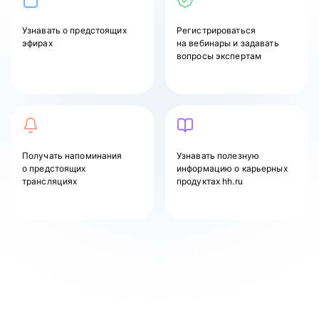
Узнавать
о предстоящих
Регистрироваться
эфирах
на вебинары и задавать
вопросы экспертам
Получать напоминания
Узнавать полезную
о предстоящих
информацию о карьерных
трансляциях
продуктах hh.ru