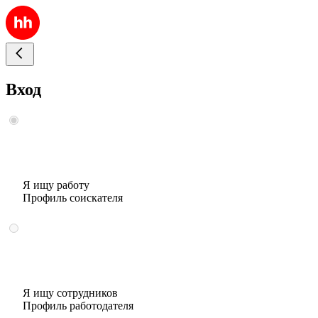
Вход
Я ищу работу
Профиль соискателя
Я ищу сотрудников
Профиль работодателя