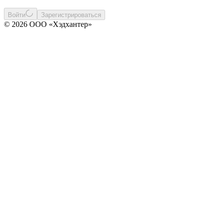
Войти
Зарегистрироваться
© 2026 ООО «Хэдхантер»