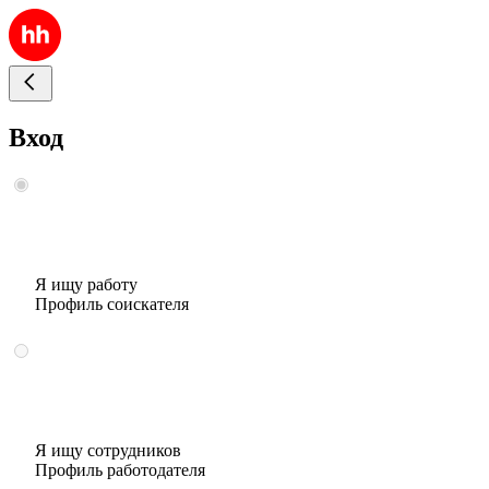
Вход
Я ищу работу
Профиль соискателя
Я ищу сотрудников
Профиль работодателя