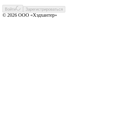
Войти
Зарегистрироваться
© 2026 ООО «Хэдхантер»